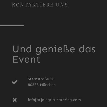
KONTAKTIERE UNS
Und genieße das
Event
Sternstraße 18
80538 München
info[at]alegria-catering.com