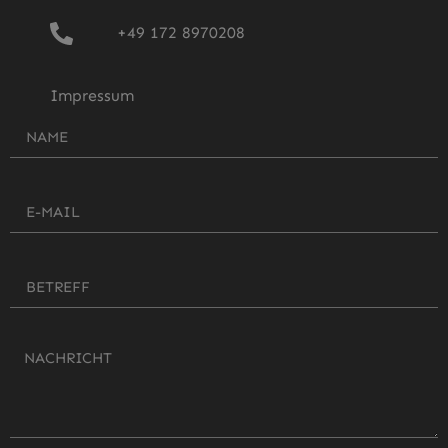
+49 172 8970208
Impressum